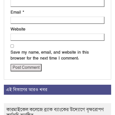
Email
*
Website
Save my name, email, and website in this
browser for the next time I comment.
এই বিভাগের আরও খবর
কারমাইকেল কলেজে ব্র্যাক ব্যাংকের উদ্যোগে বৃক্ষরোপণ