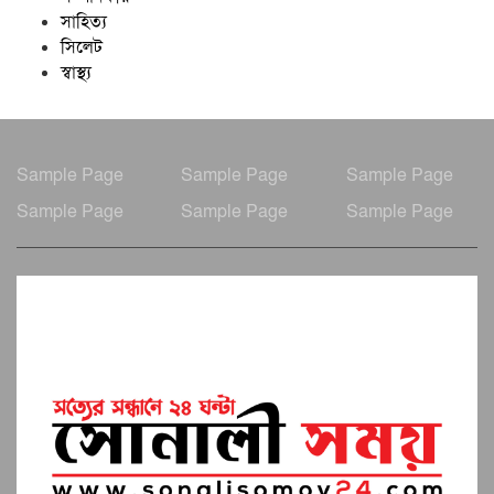
সাহিত্য
সিলেট
স্বাস্থ্য
Sample Page
Sample Page
Sample Page
Sample Page
Sample Page
Sample Page