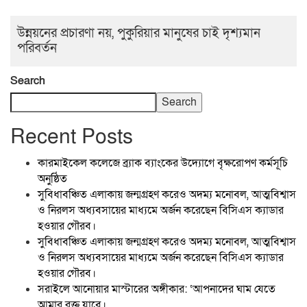
উন্নয়নের প্রচারণা নয়, পুকুরিয়ার মানুষের চাই দৃশ্যমান
পরিবর্তন
Search
Search
Recent Posts
কারমাইকেল কলেজে ব্র্যাক ব্যাংকের উদ্যোগে বৃক্ষরোপণ কর্মসূচি
অনুষ্ঠিত
সুবিধাবঞ্চিত এলাকায় জন্মগ্রহণ করেও অদম্য মনোবল, আত্মবিশ্বাস
ও নিরলস অধ্যবসায়ের মাধ্যমে অর্জন করেছেন বিসিএস ক্যাডার
হওয়ার গৌরব।
সুবিধাবঞ্চিত এলাকায় জন্মগ্রহণ করেও অদম্য মনোবল, আত্মবিশ্বাস
ও নিরলস অধ্যবসায়ের মাধ্যমে অর্জন করেছেন বিসিএস ক্যাডার
হওয়ার গৌরব।
সরাইলে আনোয়ার মাস্টারের অঙ্গীকার: ‘আপনাদের ঘাম যেতে
আমার রক্ত যাবে।