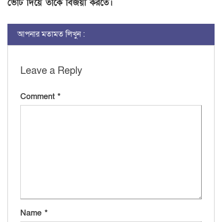
ভোট দিয়ে তাঁকে বিজয়ী করতে।
আপনার মতামত লিখুন :
Leave a Reply
Comment
*
Name
*