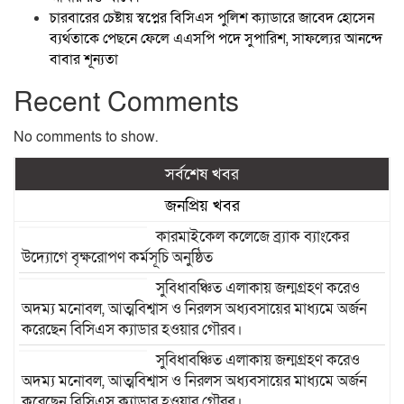
চারবারের চেষ্টায় স্বপ্নের বিসিএস পুলিশ ক্যাডারে জাবেদ হোসেন
ব্যর্থতাকে পেছনে ফেলে এএসপি পদে সুপারিশ, সাফল্যের আনন্দে
বাবার শূন্যতা
Recent Comments
No comments to show.
সর্বশেষ খবর
জনপ্রিয় খবর
কারমাইকেল কলেজে ব্র্যাক ব্যাংকের
উদ্যোগে বৃক্ষরোপণ কর্মসূচি অনুষ্ঠিত
সুবিধাবঞ্চিত এলাকায় জন্মগ্রহণ করেও
অদম্য মনোবল, আত্মবিশ্বাস ও নিরলস অধ্যবসায়ের মাধ্যমে অর্জন
করেছেন বিসিএস ক্যাডার হওয়ার গৌরব।
সুবিধাবঞ্চিত এলাকায় জন্মগ্রহণ করেও
অদম্য মনোবল, আত্মবিশ্বাস ও নিরলস অধ্যবসায়ের মাধ্যমে অর্জন
করেছেন বিসিএস ক্যাডার হওয়ার গৌরব।