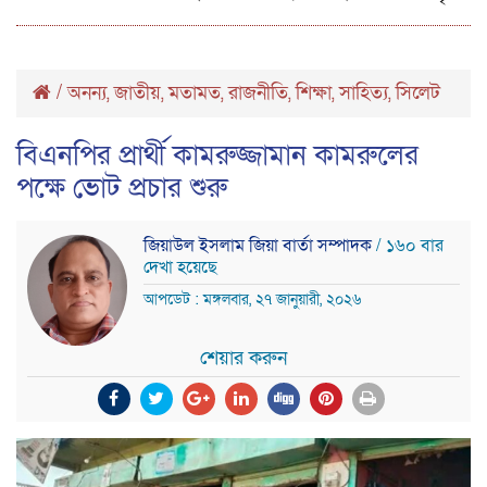
/
অনন্য
জাতীয়
মতামত
রাজনীতি
শিক্ষা
সাহিত্য
সিলেট
,
,
,
,
,
,
বিএনপির প্রার্থী কামরুজ্জামান কামরুলের
পক্ষে ভোট প্রচার শুরু
জিয়াউল ইসলাম জিয়া বার্তা সম্পাদক
/ ১৬০ বার
দেখা হয়েছে
আপডেট : মঙ্গলবার, ২৭ জানুয়ারী, ২০২৬
শেয়ার করুন