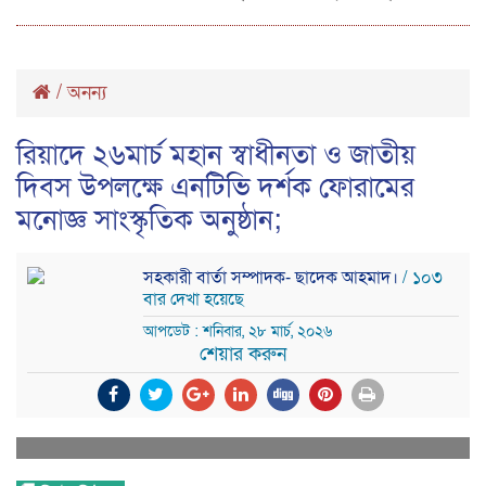
/
অনন্য
রিয়াদে ২৬মার্চ মহান স্বাধীনতা ও জাতীয়
দিবস উপলক্ষে এনটিভি দর্শক ফোরামের
মনোজ্ঞ সাংস্কৃতিক অনুষ্ঠান;
সহকারী বার্তা সম্পাদক- ছাদেক আহমাদ।
/ ১০৩
বার দেখা হয়েছে
আপডেট : শনিবার, ২৮ মার্চ, ২০২৬
শেয়ার করুন