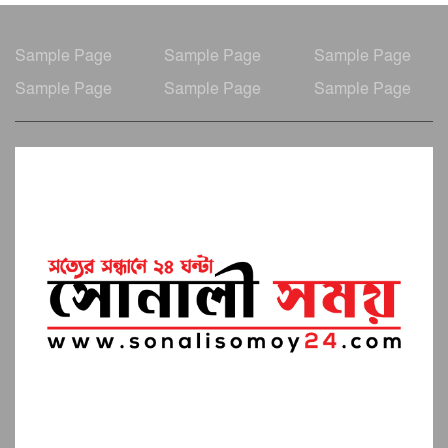
Sample Page
Sample Page
Sample Page
Sample Page
Sample Page
Sample Page