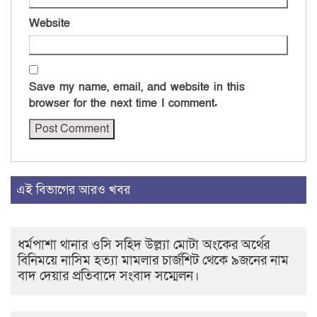
Website
Save my name, email, and website in this
browser for the next time I comment.
এই বিভাগের আরও খবর
ধর্মপাশা থানার ওসি সহিদ উল্ল্যা মোটা অংকের অর্থের
বিনিময়ে নাসিম হত্যা মামলার চার্জশিট থেকে ৯জনের নাম
বাদ দেয়ার প্রতিবাদে সংবাদ সম্মেলন।