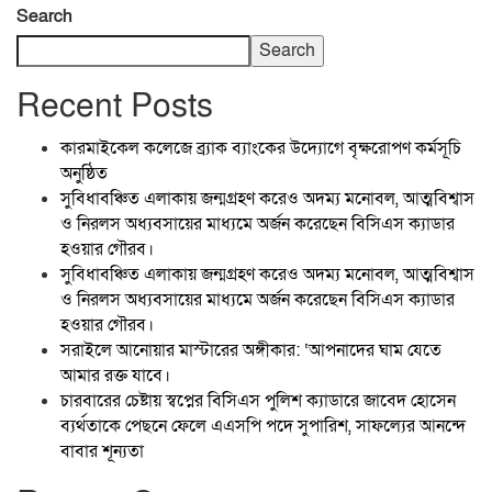
Search
Search
Recent Posts
কারমাইকেল কলেজে ব্র্যাক ব্যাংকের উদ্যোগে বৃক্ষরোপণ কর্মসূচি
অনুষ্ঠিত
সুবিধাবঞ্চিত এলাকায় জন্মগ্রহণ করেও অদম্য মনোবল, আত্মবিশ্বাস
ও নিরলস অধ্যবসায়ের মাধ্যমে অর্জন করেছেন বিসিএস ক্যাডার
হওয়ার গৌরব।
সুবিধাবঞ্চিত এলাকায় জন্মগ্রহণ করেও অদম্য মনোবল, আত্মবিশ্বাস
ও নিরলস অধ্যবসায়ের মাধ্যমে অর্জন করেছেন বিসিএস ক্যাডার
হওয়ার গৌরব।
সরাইলে আনোয়ার মাস্টারের অঙ্গীকার: ‘আপনাদের ঘাম যেতে
আমার রক্ত যাবে।
চারবারের চেষ্টায় স্বপ্নের বিসিএস পুলিশ ক্যাডারে জাবেদ হোসেন
ব্যর্থতাকে পেছনে ফেলে এএসপি পদে সুপারিশ, সাফল্যের আনন্দে
বাবার শূন্যতা