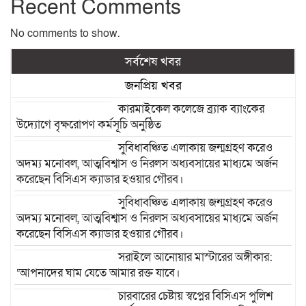
Recent Comments
No comments to show.
সর্বশেষ খবর
জনপ্রিয় খবর
কারমাইকেল কলেজে ব্র্যাক ব্যাংকের
উদ্যোগে বৃক্ষরোপণ কর্মসূচি অনুষ্ঠিত
সুবিধাবঞ্চিত এলাকায় জন্মগ্রহণ করেও
অদম্য মনোবল, আত্মবিশ্বাস ও নিরলস অধ্যবসায়ের মাধ্যমে অর্জন
করেছেন বিসিএস ক্যাডার হওয়ার গৌরব।
সুবিধাবঞ্চিত এলাকায় জন্মগ্রহণ করেও
অদম্য মনোবল, আত্মবিশ্বাস ও নিরলস অধ্যবসায়ের মাধ্যমে অর্জন
করেছেন বিসিএস ক্যাডার হওয়ার গৌরব।
সরাইলে আনোয়ার মাস্টারের অঙ্গীকার:
‘আপনাদের ঘাম যেতে আমার রক্ত যাবে।
চারবারের চেষ্টায় স্বপ্নের বিসিএস পুলিশ