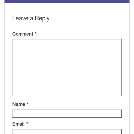
Leave a Reply
Comment
*
Name
*
Email
*