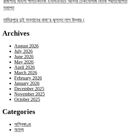
রাজশাহী মহিলা পলিটেকনিক ইনস্টিটিউটে আন্তঃ টেকনোলজি বিতর্ক প্রতিযোগিতা
সমাপ্ত
তাহিরপুরে দুই সন্তানের বাবা’র ঝুলন্ত লাশ উদ্ধার।
Archives
August 2026
July 2026
June 2026
May 2026
April 2026
March 2026
February 2026
January 2026
December 2025
November 2025
October 2025
Categories
অগ্নিকাণ্ড
অনন্য