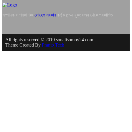
সম্পাদক ও প্রকাশকঃ
সোহেল সরকার
কর্তৃক লন্ডন যুক্তরাজ্য থেকে প্রকাশিত
All rights reserved © 2019 sonalisomoy24.com
Theme Created By
Pranto Tech