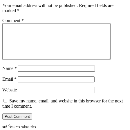
Your email address will not be published.
Required fields are
marked
*
Comment
*
Name
*
Email
*
Website
Save my name, email, and website in this browser for the next
time I comment.
এই বিভাগের আরও খবর