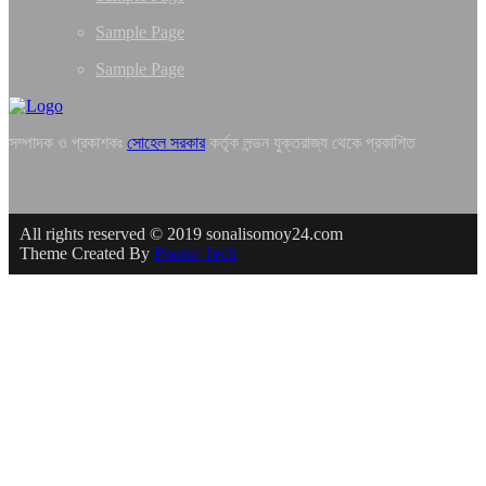
Sample Page
Sample Page
সম্পাদক ও প্রকাশকঃ
সোহেল সরকার
কর্তৃক লন্ডন যুক্তরাজ্য থেকে প্রকাশিত
All rights reserved © 2019 sonalisomoy24.com
Theme Created By
Pranto Tech