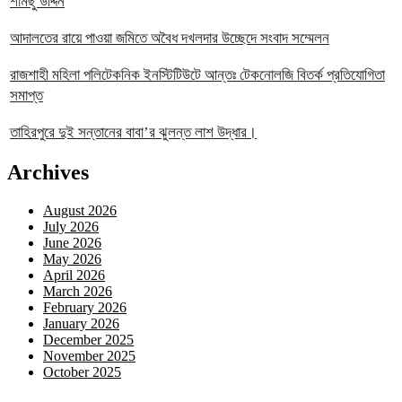
শামছু উদ্দিন
আদালতের রায়ে পাওয়া জমিতে অবৈধ দখলদার উচ্ছেদে সংবাদ সম্মেলন
রাজশাহী মহিলা পলিটেকনিক ইনস্টিটিউটে আন্তঃ টেকনোলজি বিতর্ক প্রতিযোগিতা
সমাপ্ত
তাহিরপুরে দুই সন্তানের বাবা’র ঝুলন্ত লাশ উদ্ধার।
Archives
August 2026
July 2026
June 2026
May 2026
April 2026
March 2026
February 2026
January 2026
December 2025
November 2025
October 2025