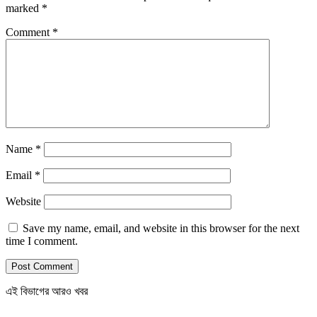
marked
*
Comment
*
Name
*
Email
*
Website
Save my name, email, and website in this browser for the next
time I comment.
এই বিভাগের আরও খবর