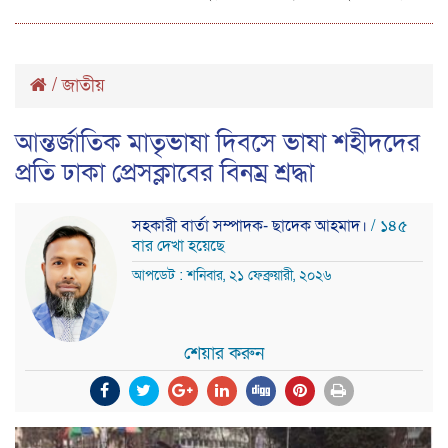
/
জাতীয়
আন্তর্জাতিক মাতৃভাষা দিবসে ভাষা শহীদদের
প্রতি ঢাকা প্রেসক্লাবের বিনম্র শ্রদ্ধা
সহকারী বার্তা সম্পাদক- ছাদেক আহমাদ।
/ ১৪৫
বার দেখা হয়েছে
আপডেট : শনিবার, ২১ ফেব্রুয়ারী, ২০২৬
শেয়ার করুন