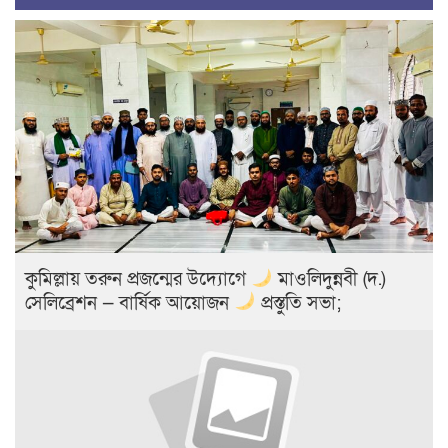
কুমিল্লায় তরুন প্রজন্মের উদ্যোগে
মাওলিদুন্নবী (দ.)
সেলিব্রেশন — বার্ষিক আয়োজন
প্রস্তুতি সভা;