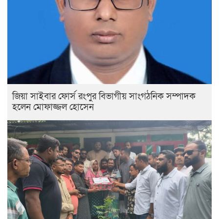
জিয়া সাইবার ফোর্স রংপুর বিভাগীয় সাংগঠনিক সম্পাদক
হলেন মোফাজ্জল হোসেন