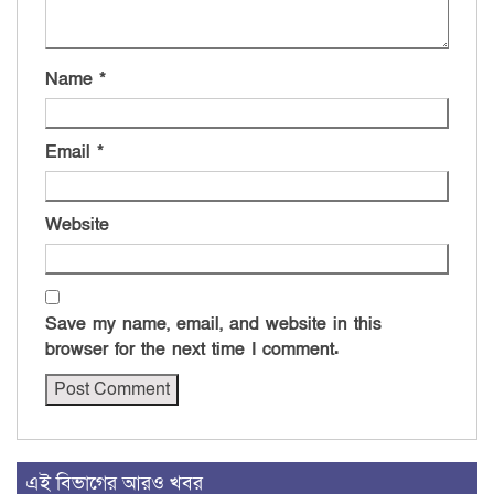
Name
*
Email
*
Website
Save my name, email, and website in this
browser for the next time I comment.
এই বিভাগের আরও খবর