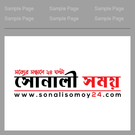
Sample Page
Sample Page
Sample Page
Sample Page
Sample Page
Sample Page