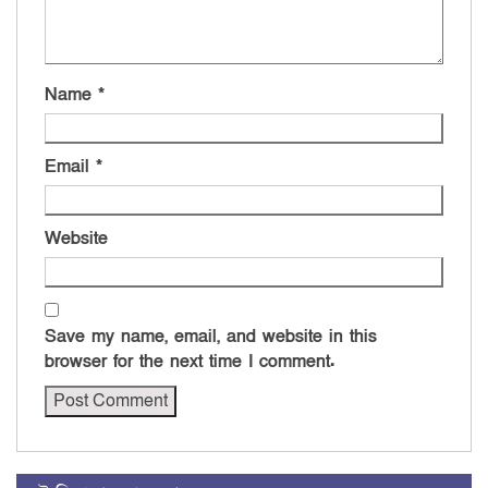
Name
*
Email
*
Website
Save my name, email, and website in this
browser for the next time I comment.