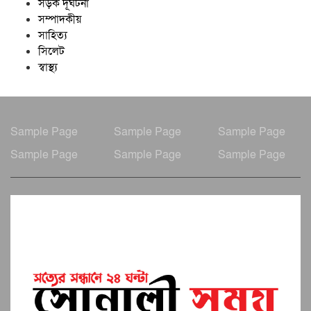
সড়ক দূর্ঘটনা
সম্পাদকীয়
সাহিত্য
সিলেট
স্বাস্থ্য
Sample Page
Sample Page
Sample Page
Sample Page
Sample Page
Sample Page