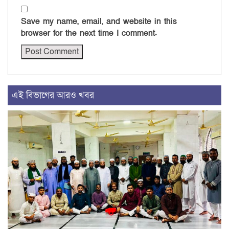
Save my name, email, and website in this
browser for the next time I comment.
এই বিভাগের আরও খবর