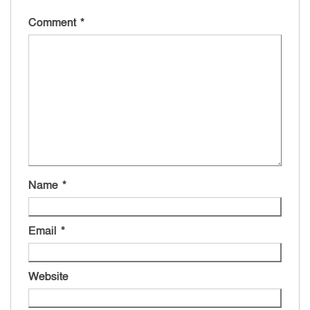
Comment
*
Name
*
Email
*
Website