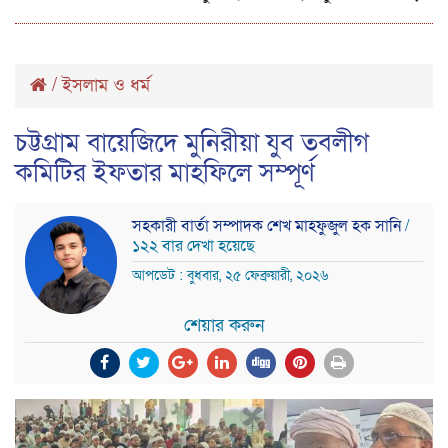
/
ইসলাম ও ধর্ম
চট্টগ্রাম বায়েজিদে মুনিরীয়া যুব তবলীগ
কমিটির ইফতার মাহফিলে সম্পূর্ণ
সহকারী বার্তা সম্পাদক শেখ মাহফুজুল হক সানি
/
১২২ বার দেখা হয়েছে
আপডেট : বুধবার, ২৫ ফেব্রুয়ারী, ২০২৬
শেয়ার করুন