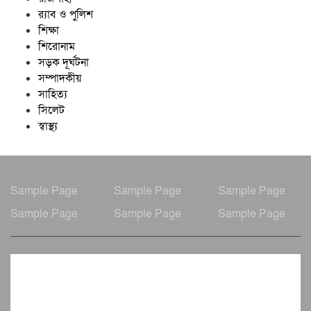
র‍্যাব ও পুলিশ
শিক্ষা
শিরোনাম
সড়ক দূর্ঘটনা
সম্পাদকীয়
সাহিত্য
সিলেট
স্বাস্থ্য
Sample Page
Sample Page
Sample Page
Sample Page
Sample Page
Sample Page