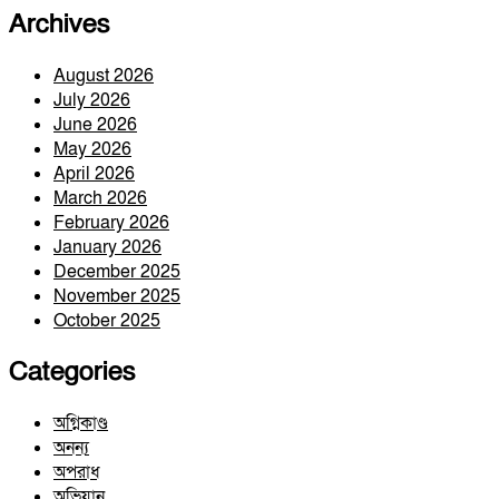
Archives
August 2026
July 2026
June 2026
May 2026
April 2026
March 2026
February 2026
January 2026
December 2025
November 2025
October 2025
Categories
অগ্নিকাণ্ড
অনন্য
অপরাধ
অভিযান