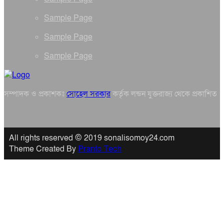
Sample Page
Sample Page
Sample Page
সম্পাদক ও প্রকাশকঃ
সোহেল সরকার
কর্তৃক লন্ডন যুক্তরাজ্য থেকে প্রকাশিত
All rights reserved © 2019 sonalisomoy24.com
Theme Created By
Pranto Tech