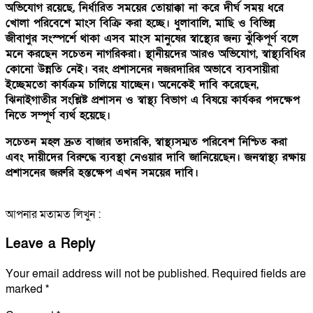
অভিযোগ রয়েছে, নির্ধারিত সময়ের তোয়াক্কা না করে দীর্ঘ সময় ধরে
খোলা পরিবেশে মাংস বিক্রি করা হচ্ছে। ধুলাবালি, মাছি ও বিভিন্ন
জীবাণুর সংস্পর্শে থাকা এসব মাংস মানুষের স্বাস্থ্যের জন্য ঝুঁকিপূর্ণ বলে
মনে করছেন সচেতন নাগরিকরা। স্থানীয়দের আরও অভিযোগ, স্বাস্থ্যবিধির
কোনো উন্নতি নেই। বরং প্রশাসনের নজরদারির অভাবে ব্যবসায়ীরা
ইচ্ছেমতো কার্যক্রম চালিয়ে যাচ্ছেন। অনেকেই দাবি করেছেন,
ঝিনাইগাতীর সংশ্লিষ্ট প্রশাসন ও স্বাস্থ্য বিভাগ এ বিষয়ে কার্যকর পদক্ষেপ
নিতে সম্পূর্ণ ব্যর্থ হয়েছে।
সচেতন মহল দ্রুত বাজার তদারকি, স্বাস্থ্যসম্মত পরিবেশ নিশ্চিত করা
এবং দায়ীদের বিরুদ্ধে ব্যবস্থা নেওয়ার দাবি জানিয়েছেন। জনস্বাস্থ্য রক্ষায়
প্রশাসনের জরুরি হস্তক্ষেপ এখন সময়ের দাবি।
আপনার মতামত লিখুন :
Leave a Reply
Your email address will not be published.
Required fields are
marked
*