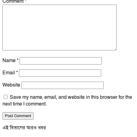
Comment
*
Name
*
Email
*
Website
Save my name, email, and website in this browser for the
next time I comment.
এই বিভাগের আরও খবর