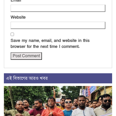
Email
*
Website
Save my name, email, and website in this
browser for the next time I comment.
এই বিভাগের আরও খবর