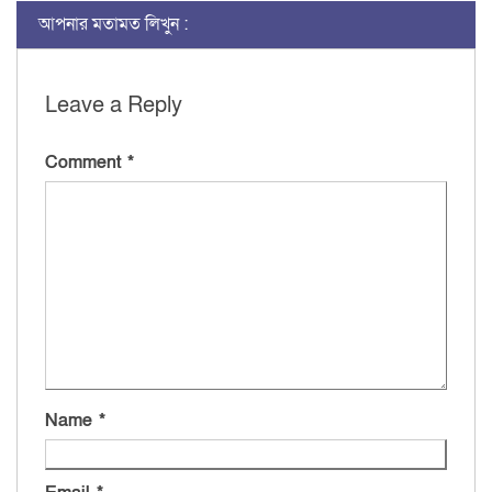
আপনার মতামত লিখুন :
Leave a Reply
Comment
*
Name
*