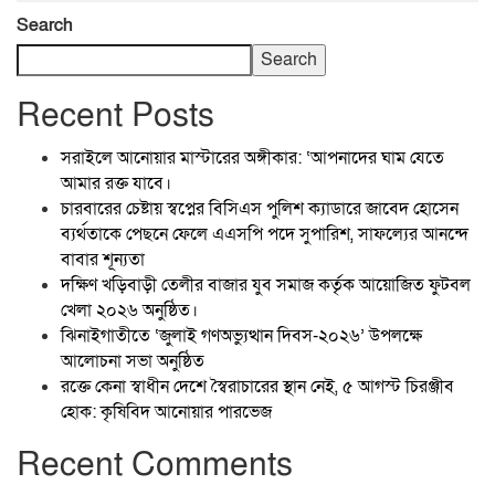
Search
Search
Recent Posts
সরাইলে আনোয়ার মাস্টারের অঙ্গীকার: ‘আপনাদের ঘাম যেতে
আমার রক্ত যাবে।
চারবারের চেষ্টায় স্বপ্নের বিসিএস পুলিশ ক্যাডারে জাবেদ হোসেন
ব্যর্থতাকে পেছনে ফেলে এএসপি পদে সুপারিশ, সাফল্যের আনন্দে
বাবার শূন্যতা
দক্ষিণ খড়িবাড়ী তেলীর বাজার যুব সমাজ কর্তৃক আয়োজিত ফুটবল
খেলা ২০২৬ অনুষ্ঠিত।
ঝিনাইগাতীতে ‘জুলাই গণঅভ্যুত্থান দিবস-২০২৬’ উপলক্ষে
আলোচনা সভা অনুষ্ঠিত
রক্তে কেনা স্বাধীন দেশে স্বৈরাচারের স্থান নেই, ৫ আগস্ট চিরঞ্জীব
হোক: কৃষিবিদ আনোয়ার পারভেজ
Recent Comments