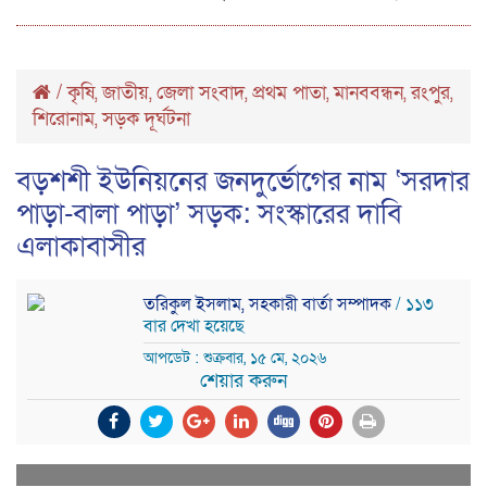
/
কৃষি
জাতীয়
জেলা সংবাদ
প্রথম পাতা
মানববন্ধন
রংপুর
,
,
,
,
,
,
শিরোনাম
সড়ক দূর্ঘটনা
,
বড়শশী ইউনিয়নের জনদুর্ভোগের নাম ‘সরদার
পাড়া-বালা পাড়া’ সড়ক: সংস্কারের দাবি
এলাকাবাসীর
তরিকুল ইসলাম, সহকারী বার্তা সম্পাদক
/ ১১৩
বার দেখা হয়েছে
আপডেট : শুক্রবার, ১৫ মে, ২০২৬
শেয়ার করুন