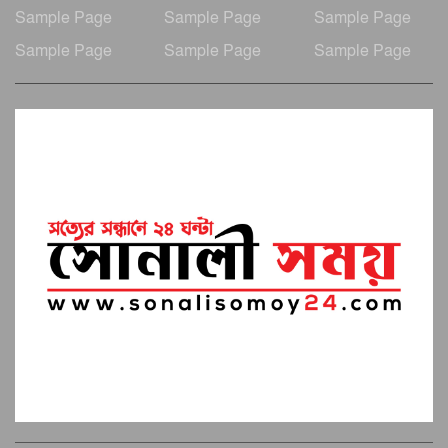
Sample Page
Sample Page
Sample Page
Sample Page
Sample Page
Sample Page