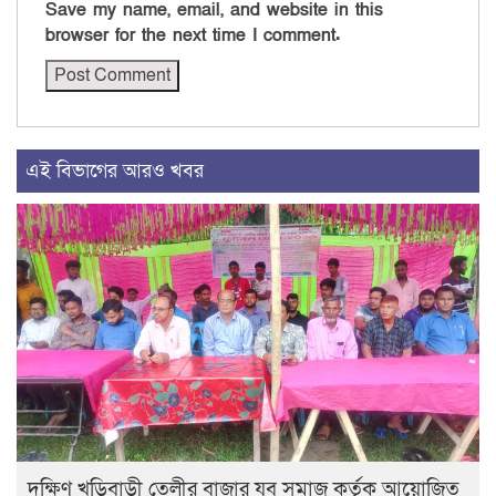
Save my name, email, and website in this
browser for the next time I comment.
এই বিভাগের আরও খবর
দক্ষিণ খড়িবাড়ী তেলীর বাজার যুব সমাজ কর্তৃক আয়োজিত