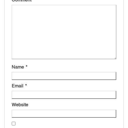
Comment
*
Name
*
Email
*
Website