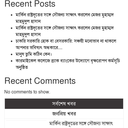
Recent Posts
মার্কিন রাষ্ট্রদূতের সঙ্গে সৌজন্য সাক্ষাৎ করলেন মেজর মুহাম্মদ
মাহমুদুল হাসান
মার্কিন রাষ্ট্রদূতের সঙ্গে সৌজন্য সাক্ষাৎ করলেন মেজর মুহাম্মদ
মাহমুদুল হাসান
চাকরি সরকারি হোক বা বেসরকারি: সঞ্চয়ী মনোভাব না থাকলে
আপনার ভবিষ্যৎ অন্ধকারে…
মানুষ তুমি কঠিন কেন।
কারমাইকেল কলেজে ব্র্যাক ব্যাংকের উদ্যোগে বৃক্ষরোপণ কর্মসূচি
অনুষ্ঠিত
Recent Comments
No comments to show.
সর্বশেষ খবর
জনপ্রিয় খবর
মার্কিন রাষ্ট্রদূতের সঙ্গে সৌজন্য সাক্ষাৎ