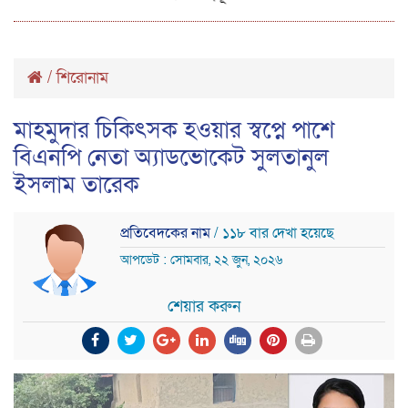
/
শিরোনাম
মাহমুদার চিকিৎসক হওয়ার স্বপ্নে পাশে
বিএনপি নেতা অ্যাডভোকেট সুলতানুল
ইসলাম তারেক
প্রতিবেদকের নাম
/ ১১৮ বার দেখা হয়েছে
আপডেট : সোমবার, ২২ জুন, ২০২৬
শেয়ার করুন