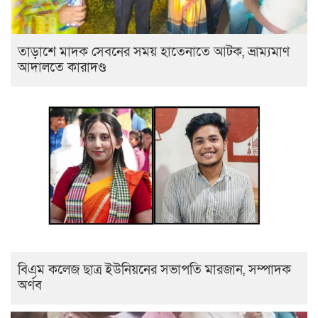
তাড়াশে মাদক সেবনের সময় হাতেনাতে আটক, ভ্রাম্যমাণ
আদালতে কারাদণ্ড
বিএম কলেজ ছাত্র ইউনিয়নের সভাপতি মারজান, সম্পাদক
অর্ণব