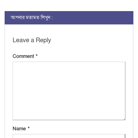
আপনার মতামত লিখুন :
Leave a Reply
Comment
*
Name
*