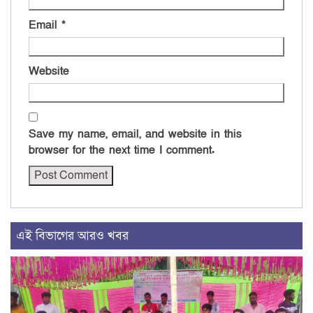
Email
*
Website
Save my name, email, and website in this
browser for the next time I comment.
এই বিভাগের আরও খবর