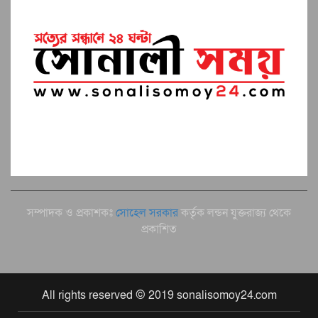
সম্পাদক ও প্রকাশকঃ
সোহেল সরকার
কর্তৃক লন্ডন যুক্তরাজ্য থেকে
প্রকাশিত
All rights reserved © 2019 sonalisomoy24.com