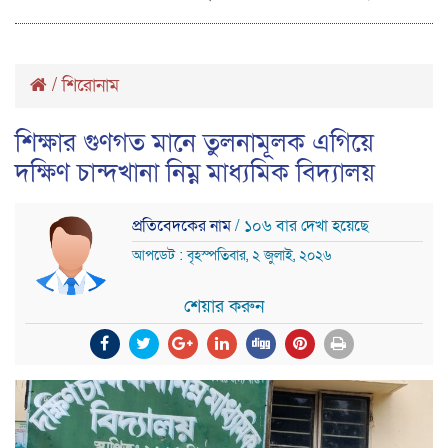
/
শিরোনাম
শিক্ষার গুণগত মানে তুলনামূলক এগিয়ে
দক্ষিণ চান্দখানা নিম্ন মাধ্যমিক বিদ্যালয়
প্রতিবেদকের নাম
/ ১০৬ বার দেখা হয়েছে
আপডেট : বৃহস্পতিবার, ২ জুলাই, ২০২৬
শেয়ার করুন