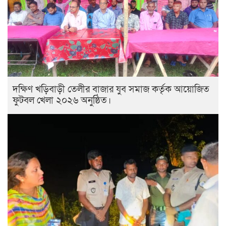
দক্ষিণ খড়িবাড়ী তেলীর বাজার যুব সমাজ কর্তৃক আয়োজিত
ফুটবল খেলা ২০২৬ অনুষ্ঠিত।