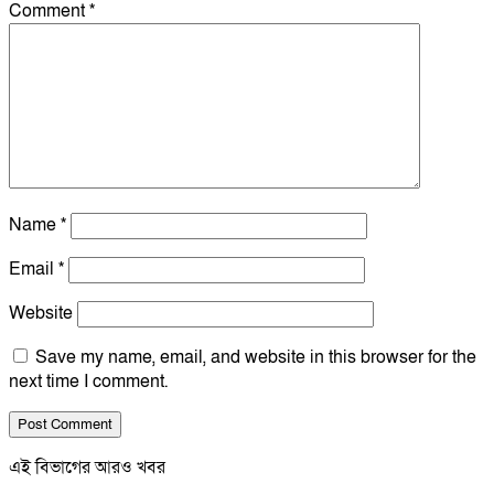
Comment
*
Name
*
Email
*
Website
Save my name, email, and website in this browser for the
next time I comment.
এই বিভাগের আরও খবর