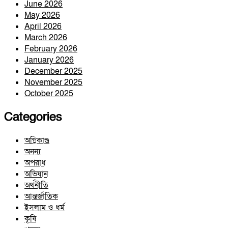
June 2026
May 2026
April 2026
March 2026
February 2026
January 2026
December 2025
November 2025
October 2025
Categories
অগ্নিকাণ্ড
অনন্য
অপরাধ
অভিযান
অর্থনীতি
আন্তর্জাতিক
ইসলাম ও ধর্ম
কৃষি